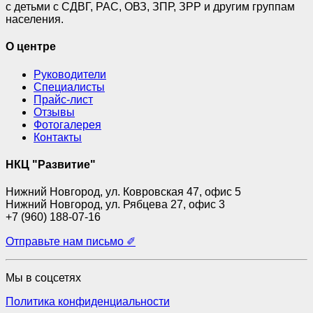
с детьми с СДВГ, РАС, ОВЗ, ЗПР, ЗРР и другим группам
населения.
О центре
Руководители
Специалисты
Прайс-лист
Отзывы
Фотогалерея
Контакты
НКЦ "Развитие"
Нижний Новгород, ул. Ковровская 47, офис 5
Нижний Новгород, ул. Рябцева 27, офис 3
+7 (960) 188-07-16
Отправьте нам письмо ✐
Мы в соцсетях
Политика конфиденциальности