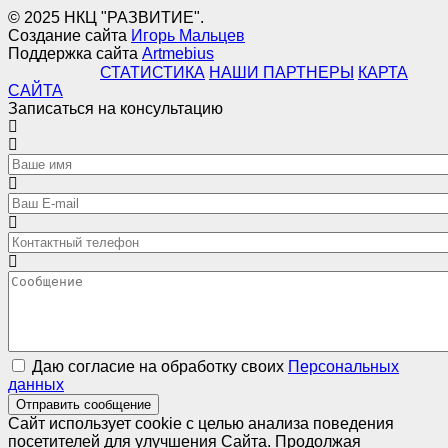
© 2025 НКЦ "РАЗВИТИЕ".
Создание сайта
Игорь Мальцев
Поддержка сайта
Artmebius
СТАТИСТИКА
НАШИ ПАРТНЕРЫ
КАРТА
САЙТА
Записаться на консультацию
Даю согласие на обработку своих
Персональных
данных
Отправить сообщение
Сайт использует cookie с целью анализа поведения
посетителей для улучшения Сайта. Продолжая