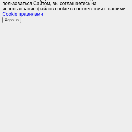
пользоваться Сайтом, вы соглашаетесь на
использование файлов cookie в соответствии с нашими
Cookiе правилами
Хорошо